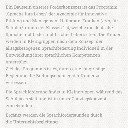
Ein Baustein unseres Förderkonzepts ist das Programm
„Sprache fürs Leben” der Akademie für Innovative
Bildung und Management Heilbronn-Franken (
aim)
für
Schüler/-innen der Klassen 1-4, welche die deutsche
Sprache nicht oder nicht sicher beherrschen. Die Kinder
werden in Kleingruppen nach dem Konzept der
alltagsbezogenen Sprachförderung individuell in der
Entwicklung ihrer sprachlichen Kompetenzen
unterstützt.
Ziel des Programms ist es, durch eine langfristige
Begleitung die Bildungschancen der Kinder zu
verbessern.
Die Sprachförderung findet in Kleingruppen während des
Schultages statt und ist in unser Ganztagskonzept
eingebunden.
Ergänzt werden die Sprachförderstunden durch
die
Unterrichtsbegleitung
.