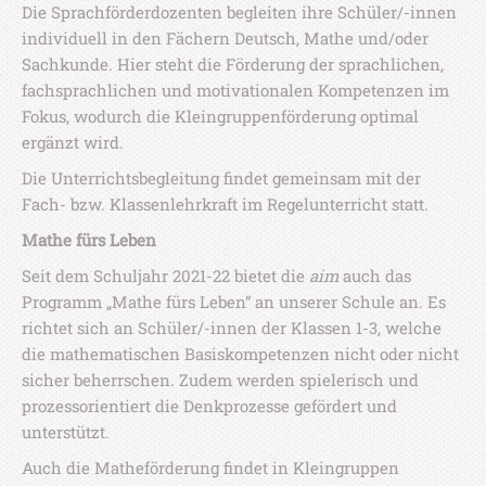
Die Sprachförderdozenten begleiten ihre Schüler/-innen
individuell in den Fächern Deutsch, Mathe und/oder
Sachkunde. Hier steht die Förderung der sprachlichen,
fachsprachlichen und motivationalen Kompetenzen im
Fokus, wodurch die Kleingruppenförderung optimal
ergänzt wird.
Die Unterrichtsbegleitung findet gemeinsam mit der
Fach- bzw. Klassenlehrkraft im Regelunterricht statt.
Mathe fürs Leben
Seit dem Schuljahr 2021-22 bietet die
aim
auch das
Programm „Mathe fürs Leben“ an unserer Schule an. Es
richtet sich an Schüler/-innen der Klassen 1-3, welche
die mathematischen Basiskompetenzen nicht oder nicht
sicher beherrschen. Zudem werden spielerisch und
prozessorientiert die Denkprozesse gefördert und
unterstützt.
Auch die Matheförderung findet in Kleingruppen