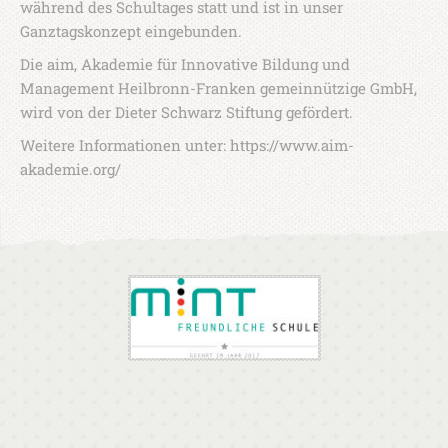
während des Schultages statt und ist in unser
Ganztagskonzept eingebunden.
Die aim, Akademie für Innovative Bildung und
Management Heilbronn-Franken gemeinnützige GmbH,
wird von der Dieter Schwarz Stiftung gefördert.
Weitere Informationen unter: https://www.aim-
akademie.org/