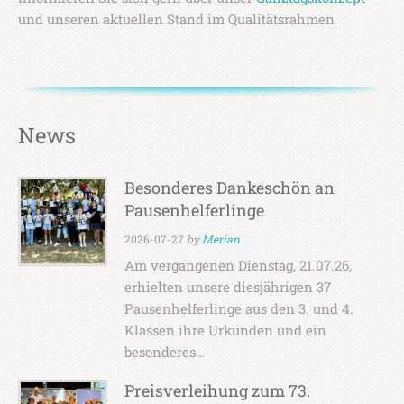
und unseren aktuellen Stand im Qualitätsrahmen
News
Besonderes Dankeschön an
Pausenhelferlinge
2026-07-27
by
Merian
Am vergangenen Dienstag, 21.07.26,
erhielten unsere diesjährigen 37
Pausenhelferlinge aus den 3. und 4.
Klassen ihre Urkunden und ein
besonderes…
Preisverleihung zum 73.