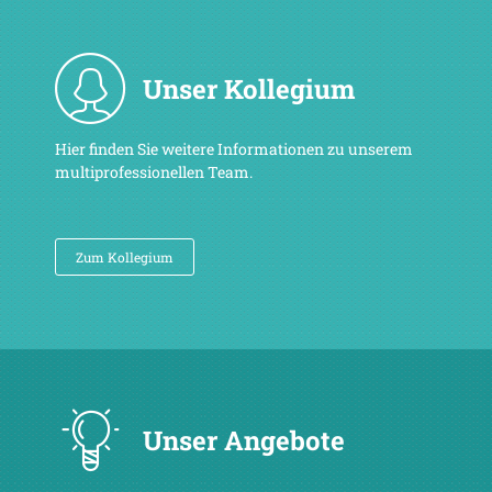
Unser Kollegium
Hier finden Sie weitere Informationen zu unserem
multiprofessionellen Team.
Zum Kollegium
Unser Angebote