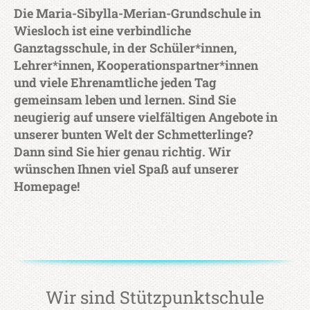
Die Maria-Sibylla-Merian-Grundschule in
Wiesloch ist eine verbindliche
Ganztagsschule, in der Schüler*innen,
Lehrer*innen, Kooperationspartner*innen
und viele Ehrenamtliche jeden Tag
gemeinsam leben und lernen. Sind Sie
neugierig auf unsere vielfältigen Angebote in
unserer bunten Welt der Schmetterlinge?
Dann sind Sie hier genau richtig. Wir
wünschen Ihnen viel Spaß auf unserer
Homepage!
Wir sind Stützpunktschule