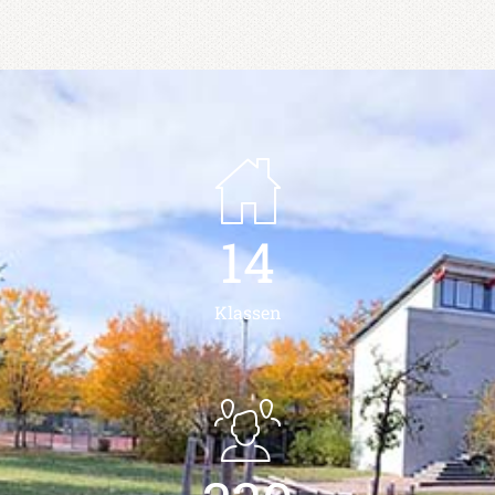
14
Klassen