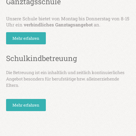
Ganztagsschule
Unsere Schule bietet von Montag bis Donnerstag von 8-15
Uhr ein
verbindliches Ganztagsangebot
an.
Mehr erfahren
Schulkindbetreuung
Die Betreuung ist ein inhaltlich und zeitlich kontinuierliches
Angebot besonders für berufstätige bzw. alleinerziehende
Eltern.
Mehr erfahren