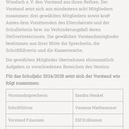
Wiesloch e. V. den Vorstand aus ihren Reihen. Der
Vorstand setzt sich aus mindestens acht Mitgliedern
zusammen: drei gewählten Mitgliedern sowie kraft
Amtes dem Vorsitzenden des Elternbeirats und der
Schulleiterin bzw. im Verhinderungsfall deren
Stellvertreterinnen. Die gewählten Vorstandsmitglieder
bestimmen aus ihrer Mitte die Sprecherin, die
Schriftführerin und die Kassenwartin.
Die gewählten Mitglieder übernehmen ehrenamtlich
Aufgaben in verschiedenen Bereichen des Vereins.
Für das Schuljahr 2024/2025 setzt sich der Vorstand wie
folgt zusammen:
Vorstandssprecherin
Sandra Henkel
Schriftführer
Vanessa Niethammer
Vorstand Finanzen
Elif Erdönmez