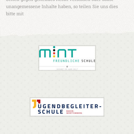
unangemessene Inhalte haben, so teilen Sie uns dies
bitte mit