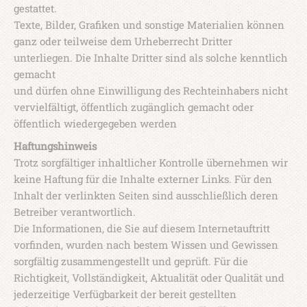
gestattet.
Texte, Bilder, Grafiken und sonstige Materialien können
ganz oder teilweise dem Urheberrecht Dritter
unterliegen. Die Inhalte Dritter sind als solche kenntlich
gemacht
und dürfen ohne Einwilligung des Rechteinhabers nicht
vervielfältigt, öffentlich zugänglich gemacht oder
öffentlich wiedergegeben werden
Haftungshinweis
Trotz sorgfältiger inhaltlicher Kontrolle übernehmen wir
keine Haftung für die Inhalte externer Links. Für den
Inhalt der verlinkten Seiten sind ausschließlich deren
Betreiber verantwortlich.
Die Informationen, die Sie auf diesem Internetauftritt
vorfinden, wurden nach bestem Wissen und Gewissen
sorgfältig zusammengestellt und geprüft. Für die
Richtigkeit, Vollständigkeit, Aktualität oder Qualität und
jederzeitige Verfügbarkeit der bereit gestellten