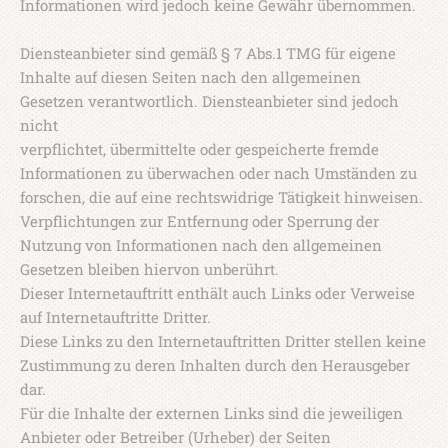
Informationen wird jedoch keine Gewähr übernommen.
Diensteanbieter sind gemäß § 7 Abs.1 TMG für eigene
Inhalte auf diesen Seiten nach den allgemeinen
Gesetzen verantwortlich. Diensteanbieter sind jedoch
nicht
verpflichtet, übermittelte oder gespeicherte fremde
Informationen zu überwachen oder nach Umständen zu
forschen, die auf eine rechtswidrige Tätigkeit hinweisen.
Verpflichtungen zur Entfernung oder Sperrung der
Nutzung von Informationen nach den allgemeinen
Gesetzen bleiben hiervon unberührt.
Dieser Internetauftritt enthält auch Links oder Verweise
auf Internetauftritte Dritter.
Diese Links zu den Internetauftritten Dritter stellen keine
Zustimmung zu deren Inhalten durch den Herausgeber
dar.
Für die Inhalte der externen Links sind die jeweiligen
Anbieter oder Betreiber (Urheber) der Seiten