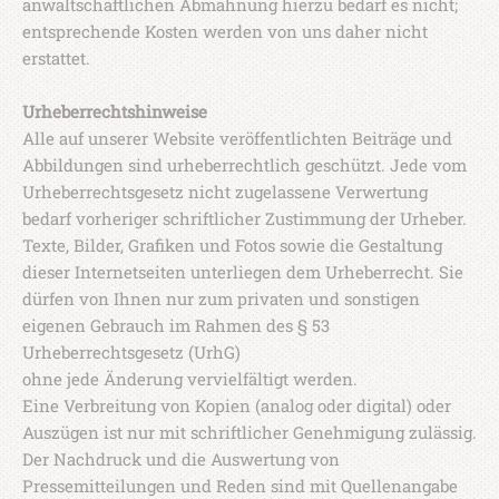
anwaltschaftlichen Abmahnung hierzu bedarf es nicht;
entsprechende Kosten werden von uns daher nicht
erstattet.
Urheberrechtshinweise
Alle auf unserer Website veröffentlichten Beiträge und
Abbildungen sind urheberrechtlich geschützt. Jede vom
Urheberrechtsgesetz nicht zugelassene Verwertung
bedarf vorheriger schriftlicher Zustimmung der Urheber.
Texte, Bilder, Grafiken und Fotos sowie die Gestaltung
dieser Internetseiten unterliegen dem Urheberrecht. Sie
dürfen von Ihnen nur zum privaten und sonstigen
eigenen Gebrauch im Rahmen des § 53
Urheberrechtsgesetz (UrhG)
ohne jede Änderung vervielfältigt werden.
Eine Verbreitung von Kopien (analog oder digital) oder
Auszügen ist nur mit schriftlicher Genehmigung zulässig.
Der Nachdruck und die Auswertung von
Pressemitteilungen und Reden sind mit Quellenangabe