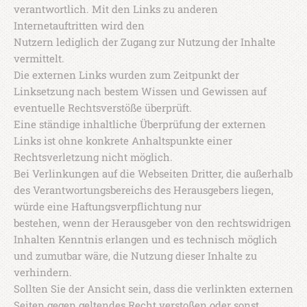
verantwortlich. Mit den Links zu anderen
Internetauftritten wird den
Nutzern lediglich der Zugang zur Nutzung der Inhalte
vermittelt.
Die externen Links wurden zum Zeitpunkt der
Linksetzung nach bestem Wissen und Gewissen auf
eventuelle Rechtsverstöße überprüft.
Eine ständige inhaltliche Überprüfung der externen
Links ist ohne konkrete Anhaltspunkte einer
Rechtsverletzung nicht möglich.
Bei Verlinkungen auf die Webseiten Dritter, die außerhalb
des Verantwortungsbereichs des Herausgebers liegen,
würde eine Haftungsverpflichtung nur
bestehen, wenn der Herausgeber von den rechtswidrigen
Inhalten Kenntnis erlangen und es technisch möglich
und zumutbar wäre, die Nutzung dieser Inhalte zu
verhindern.
Sollten Sie der Ansicht sein, dass die verlinkten externen
Seiten gegen geltendes Recht verstoßen oder sonst