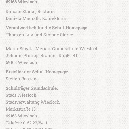
69168 Wiesloch
Simone Starke, Rektorin
Daniela Maurath, Konrektorin
Verantwortlich für die Schul-Homepage:
Thorsten Lux und Simone Starke
Maria-Sibylla-Merian-Grundschule Wiesloch
Johann-Philipp-Bronner-Straße 41
69168 Wiesloch
Ersteller der Schul-Homepage:
Steffen Bastian
Schulträger Grundschule:
Stadt Wiesloch
Stadtverwaltung Wiesloch
Marktstraße 13
69168 Wiesloch
Telefon: 0 62 22/84-1