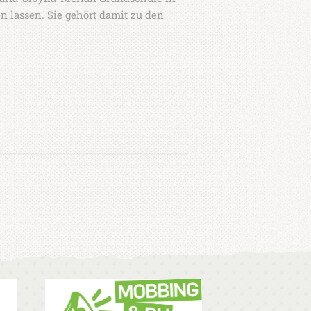
n lassen. Sie gehört damit zu den