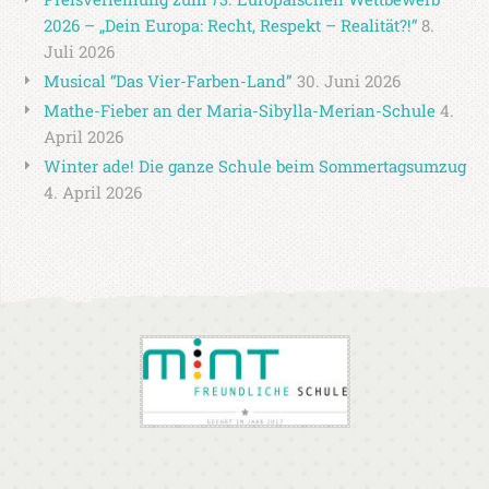
2026 – „Dein Europa: Recht, Respekt – Realität?!“
8.
Juli 2026
Musical “Das Vier-Farben-Land”
30. Juni 2026
Mathe-Fieber an der Maria-Sibylla-Merian-Schule
4.
April 2026
Winter ade! Die ganze Schule beim Sommertagsumzug
4. April 2026