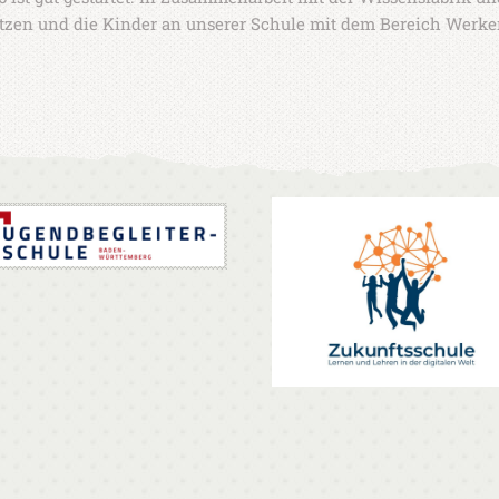
etzen und die Kinder an unserer Schule mit dem Bereich Werke