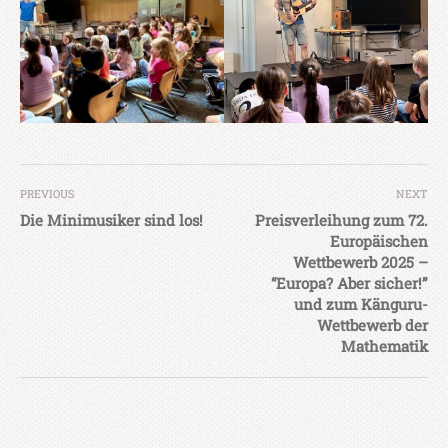
PREVIOUS
NEXT
Die Minimusiker sind los!
Preisverleihung zum 72.
Europäischen
Wettbewerb 2025 –
“Europa? Aber sicher!”
und zum Känguru-
Wettbewerb der
Mathematik