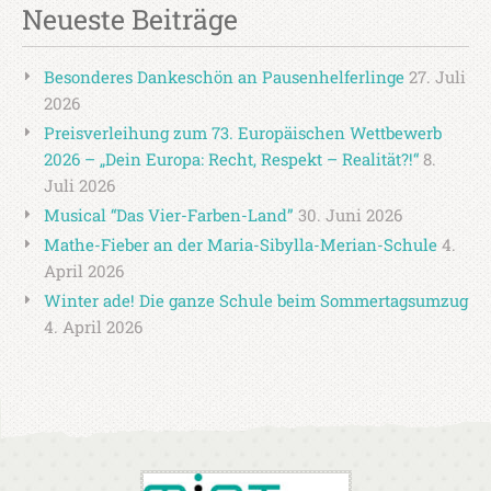
Neueste Beiträge
Besonderes Dankeschön an Pausenhelferlinge
27. Juli
2026
Preisverleihung zum 73. Europäischen Wettbewerb
2026 – „Dein Europa: Recht, Respekt – Realität?!“
8.
Juli 2026
Musical “Das Vier-Farben-Land”
30. Juni 2026
Mathe-Fieber an der Maria-Sibylla-Merian-Schule
4.
April 2026
Winter ade! Die ganze Schule beim Sommertagsumzug
4. April 2026