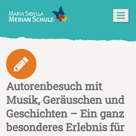
Autorenbesuch mit
Musik, Geräuschen und
Geschichten – Ein ganz
besonderes Erlebnis für