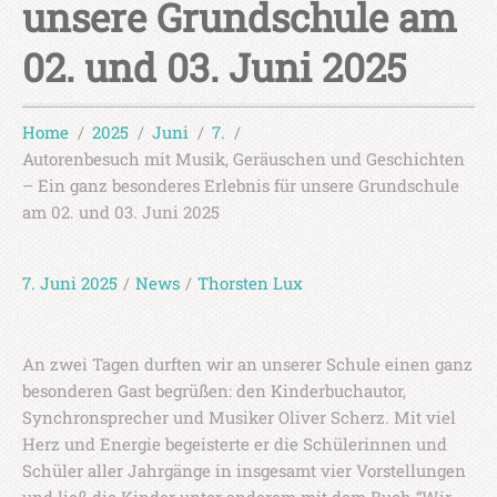
unsere Grundschule am
02. und 03. Juni 2025
Home
2025
Juni
7.
Autorenbesuch mit Musik, Geräuschen und Geschichten
– Ein ganz besonderes Erlebnis für unsere Grundschule
am 02. und 03. Juni 2025
7. Juni 2025
/
News
/
Thorsten Lux
An zwei Tagen durften wir an unserer Schule einen ganz
besonderen Gast begrüßen: den Kinderbuchautor,
Synchronsprecher und Musiker Oliver Scherz. Mit viel
Herz und Energie begeisterte er die Schülerinnen und
Schüler aller Jahrgänge in insgesamt vier Vorstellungen