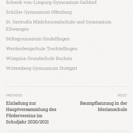
Schenk-von-Limpurg-Gymnasium Gaildorf
Schiller-Gymnasium Offenburg
St. Gertrudis Mädchenrealschule und Gymnasium
Ellwangen
Stiftsgymnasium Sindelfingen
Werdenbergschule Trochtelfingen
Wimpina-Grundschule Buchen
Wirtemberg-Gymnasium Stuttgart
PREVIOUS
NEXT
Einladung zur
Baumpflanzung in der
Hauptversammlung des
Merianschule
Fördervereins im
Schuljahr 2020/2021