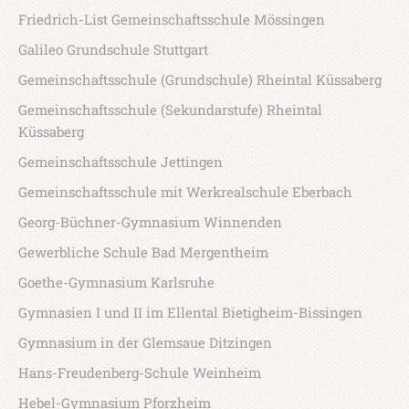
Friedrich-List Gemeinschaftsschule Mössingen
Galileo Grundschule Stuttgart
Gemeinschaftsschule (Grundschule) Rheintal Küssaberg
Gemeinschaftsschule (Sekundarstufe) Rheintal
Küssaberg
Gemeinschaftsschule Jettingen
Gemeinschaftsschule mit Werkrealschule Eberbach
Georg-Büchner-Gymnasium Winnenden
Gewerbliche Schule Bad Mergentheim
Goethe-Gymnasium Karlsruhe
Gymnasien I und II im Ellental Bietigheim-Bissingen
Gymnasium in der Glemsaue Ditzingen
Hans-Freudenberg-Schule Weinheim
Hebel-Gymnasium Pforzheim