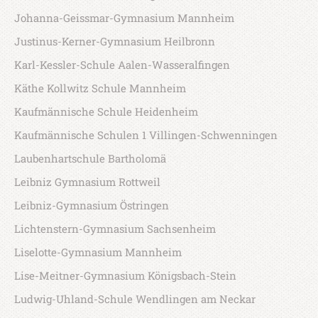
Johanna-Geissmar-Gymnasium Mannheim
Justinus-Kerner-Gymnasium Heilbronn
Karl-Kessler-Schule Aalen-Wasseralfingen
Käthe Kollwitz Schule Mannheim
Kaufmännische Schule Heidenheim
Kaufmännische Schulen 1 Villingen-Schwenningen
Laubenhartschule Bartholomä
Leibniz Gymnasium Rottweil
Leibniz-Gymnasium Östringen
Lichtenstern-Gymnasium Sachsenheim
Liselotte-Gymnasium Mannheim
Lise-Meitner-Gymnasium Königsbach-Stein
Ludwig-Uhland-Schule Wendlingen am Neckar