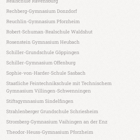
Realschule Ravensburg
Rechberg-Gymnasium Donzdorf
Reuchlin-Gymnasium Pforzheim
Robert-Schuman-Realschule Waldshut
Rosenstein Gymnasium Heubach
Schiller-Grundschule Göppingen
Schiller-Gymnasium Offenburg
Sophie-von-Harder-Schule Sasbach
Staatliche Feintechnikschule mit Technischem
Gymnasium Villingen-Schwenningen
Stiftsgymnasium Sindelfingen
Strahlenberger Grundschule Schriesheim
Stromberg-Gymnasium Vaihingen an der Enz
Theodor-Heuss-Gymnasium Pforzheim