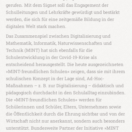
gerufen. Mit dem Signet soll das Engagement der
Schulleitungen und Lehrkräfte gewürdigt und bestärkt
werden, die sich für eine zeitgemäße Bildung in der
digitalen Welt stark machen.
Das Zusammenspiel zwischen Digitalisierung und
Mathematik, Informatik, Naturwissenschaften und
Technik (MINT) hat sich ebenfalls für die
Schulentwicklung in der Covid-19-Krise als
entscheidend herausgestellt. Die heute ausgezeichneten
»MINT-freundlichen Schulen« zeigen, dass sie mit ihrem
schulischen Konzept in der Lage sind, Ad-Hoc-
Maßnahmen – z. B. zur Digitalisierung – didaktisch und
pädagogisch durchdacht in den Schulalltag einzubinden.
Die »MINT-freundlichen Schulen« werden für
Schülerinnen und Schüler, Eltern, Unternehmen sowie
die Öffentlichkeit durch die Ehrung sichtbar und von der
Wirtschaft nicht nur anerkannt, sondern auch besonders
unterstützt. Bundesweite Partner der Initiative »MINT