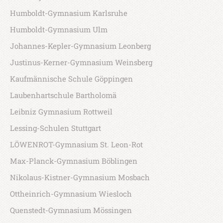
Humboldt-Gymnasium Karlsruhe
Humboldt-Gymnasium Ulm
Johannes-Kepler-Gymnasium Leonberg
Justinus-Kerner-Gymnasium Weinsberg
Kaufmännische Schule Göppingen
Laubenhartschule Bartholomä
Leibniz Gymnasium Rottweil
Lessing-Schulen Stuttgart
LÖWENROT-Gymnasium St. Leon-Rot
Max-Planck-Gymnasium Böblingen
Nikolaus-Kistner-Gymnasium Mosbach
Ottheinrich-Gymnasium Wiesloch
Quenstedt-Gymnasium Mössingen