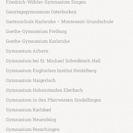
Friedrich-Wöhler-Gymnasium Singen
Ganztagsgymnasium Osterburken
Gartenschule Karlsruhe – Montessori-Grundschule
Goethe-Gymnasium Freiburg
Goethe-Gymnasium Karlsruhe
Gymnasium Achern
Gymnasium bei St. Michael Schwäbisch Hall
Gymnasium Englisches Institut Heidelberg
Gymnasium Haigerloch
Gymnasium Hohenstaufen Eberbach
Gymnasium in den Pfarrwiesen Sindelfingen
Gymnasium Karlsbad
Gymnasium Neuenbürg
Gymnasium Remchingen