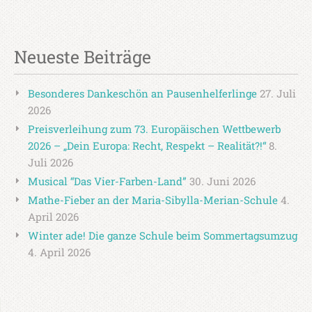
Neueste Beiträge
Besonderes Dankeschön an Pausenhelferlinge
27. Juli
2026
Preisverleihung zum 73. Europäischen Wettbewerb
2026 – „Dein Europa: Recht, Respekt – Realität?!“
8.
Juli 2026
Musical “Das Vier-Farben-Land”
30. Juni 2026
Mathe-Fieber an der Maria-Sibylla-Merian-Schule
4.
April 2026
Winter ade! Die ganze Schule beim Sommertagsumzug
4. April 2026