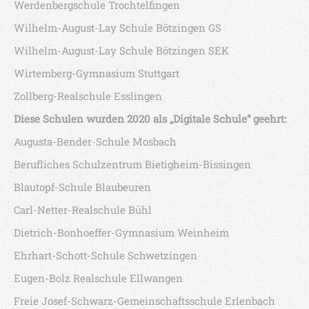
Werdenbergschule Trochtelfingen
Wilhelm-August-Lay Schule Bötzingen GS
Wilhelm-August-Lay Schule Bötzingen SEK
Wirtemberg-Gymnasium Stuttgart
Zollberg-Realschule Esslingen
Diese Schulen wurden 2020 als „Digitale Schule“ geehrt:
Augusta-Bender-Schule Mosbach
Berufliches Schulzentrum Bietigheim-Bissingen
Blautopf-Schule Blaubeuren
Carl-Netter-Realschule Bühl
Dietrich-Bonhoeffer-Gymnasium Weinheim
Ehrhart-Schott-Schule Schwetzingen
Eugen-Bolz Realschule Ellwangen
Freie Josef-Schwarz-Gemeinschaftsschule Erlenbach