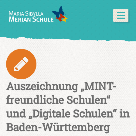
Auszeichnung „MINT-
freundliche Schulen“
und „Digitale Schulen“ in
Baden-Württemberg