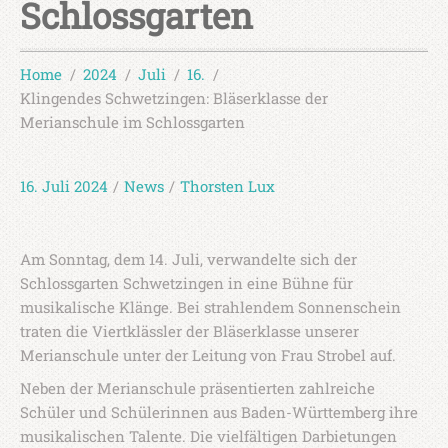
Schlossgarten
Home
2024
Juli
16.
Klingendes Schwetzingen: Bläserklasse der
Merianschule im Schlossgarten
16. Juli 2024
/
News
/
Thorsten Lux
Am Sonntag, dem 14. Juli, verwandelte sich der
Schlossgarten Schwetzingen in eine Bühne für
musikalische Klänge. Bei strahlendem Sonnenschein
traten die Viertklässler der Bläserklasse unserer
Merianschule unter der Leitung von Frau Strobel auf.
Neben der Merianschule präsentierten zahlreiche
Schüler und Schülerinnen aus Baden-Württemberg ihre
musikalischen Talente. Die vielfältigen Darbietungen