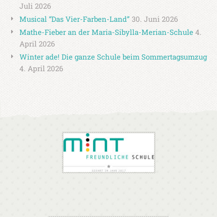
Juli 2026
Musical “Das Vier-Farben-Land”
30. Juni 2026
Mathe-Fieber an der Maria-Sibylla-Merian-Schule
4.
April 2026
Winter ade! Die ganze Schule beim Sommertagsumzug
4. April 2026