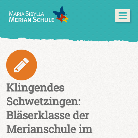
Klingendes
Schwetzingen:
Bläserklasse der
Merianschule im