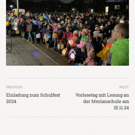
PREVIOUS
NEXT
Einladung zum Schulfest
Vorlesetag mit Lesung an
2024
der Merianschule am
15.11.24