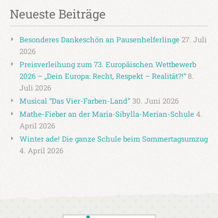
Neueste Beiträge
Besonderes Dankeschön an Pausenhelferlinge
27. Juli
2026
Preisverleihung zum 73. Europäischen Wettbewerb
2026 – „Dein Europa: Recht, Respekt – Realität?!“
8.
Juli 2026
Musical “Das Vier-Farben-Land”
30. Juni 2026
Mathe-Fieber an der Maria-Sibylla-Merian-Schule
4.
April 2026
Winter ade! Die ganze Schule beim Sommertagsumzug
4. April 2026