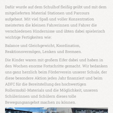
Dafür wurde auf dem Schulhof fleißig geübt und mit dem
mitgelieferten Material Stationen und Parcours
aufgebaut. Mit viel Spaß und voller Konzentration
meisterten die kleinen Fahrerinnen und Fahrer die
verschiedenen Hindernisse und übten dabei spielerisch
wichtige Fertigkeiten wie:
Balance und Gleichgewicht, Koordination,
Reaktionsvermögen, Lenken und Bremsen.
Die Kinder waren mit großem Eifer dabei und haben in
den Wochen enorme Fortschritte gemacht. Wir bedanken
uns ganz herzlich beim Förderverein unserer Schule, der
diese besondere Aktion jedes Jahr finanziert und beim
ADFC für die Bereitstellung des hochwertigen
Rollermobil-Materials und die Möglichkeit, unseren
Schülerinnen und Schülern dieses tolle
Bewegungsangebot machen zu können.