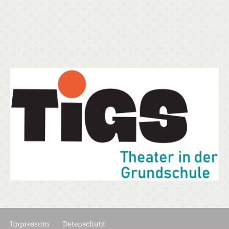
Impressum
Datenschutz