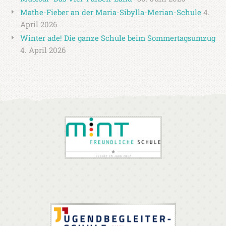
Mathe-Fieber an der Maria-Sibylla-Merian-Schule
4.
April 2026
Winter ade! Die ganze Schule beim Sommertagsumzug
4. April 2026