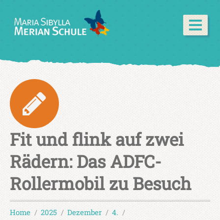
Fit und flink auf zwei
Rädern: Das ADFC-
Rollermobil zu Besuch
Home
2025
Dezember
4.