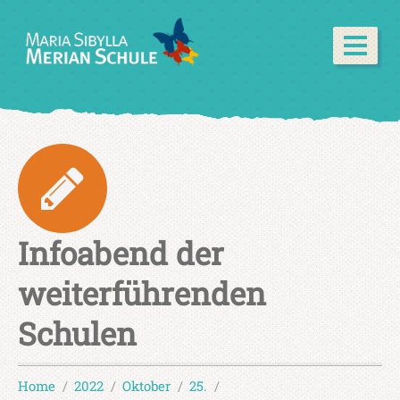
Infoabend der
weiterführenden
Schulen
Home
2022
Oktober
25.