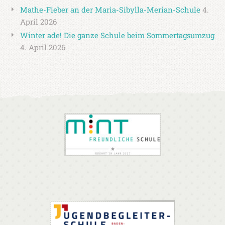
Mathe-Fieber an der Maria-Sibylla-Merian-Schule
4.
April 2026
Winter ade! Die ganze Schule beim Sommertagsumzug
4. April 2026