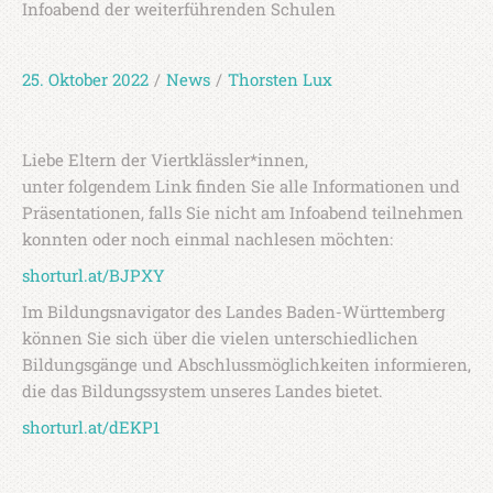
Infoabend der weiterführenden Schulen
25. Oktober 2022
/
News
/
Thorsten Lux
Liebe Eltern der Viertklässler*innen,
unter folgendem Link finden Sie alle Informationen und
Präsentationen, falls Sie nicht am Infoabend teilnehmen
konnten oder noch einmal nachlesen möchten:
shorturl.at/BJPXY
Im Bildungsnavigator des Landes Baden-Württemberg
können Sie sich über die vielen unterschiedlichen
Bildungsgänge und Abschlussmöglichkeiten informieren,
die das Bildungssystem unseres Landes bietet.
shorturl.at/dEKP1