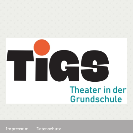
Impressum
Datenschutz