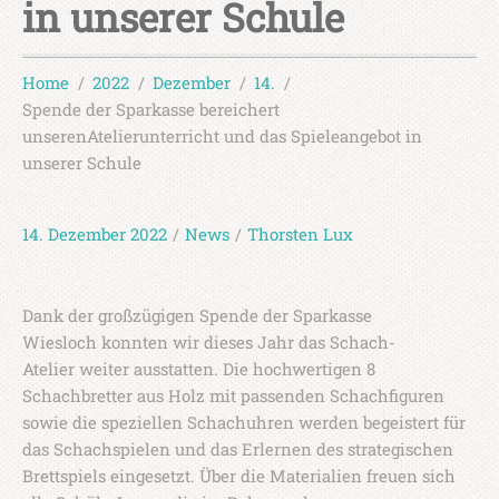
in unserer Schule
Home
2022
Dezember
14.
Spende der Sparkasse bereichert
unserenAtelierunterricht und das Spieleangebot in
unserer Schule
14. Dezember 2022
/
News
/
Thorsten Lux
Dank der großzügigen Spende der Sparkasse
Wiesloch konnten wir dieses Jahr das Schach-
Atelier weiter ausstatten. Die hochwertigen 8
Schachbretter aus Holz mit passenden Schachfiguren
sowie die speziellen Schachuhren werden begeistert für
das Schachspielen und das Erlernen des strategischen
Brettspiels eingesetzt. Über die Materialien freuen sich