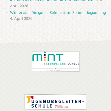
April 2026
Winter ade! Die ganze Schule beim Sommertagsumzug
4. April 2026