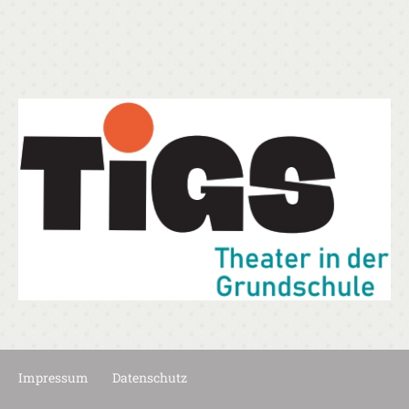
Impressum
Datenschutz