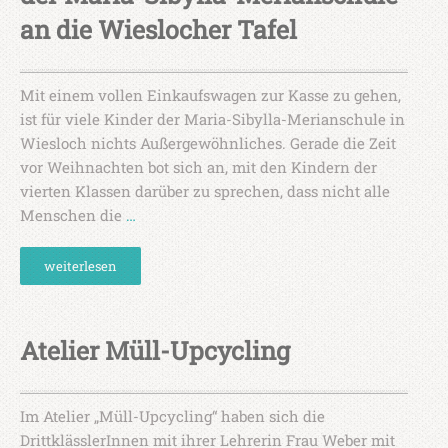
an die Wieslocher Tafel
Mit einem vollen Einkaufswagen zur Kasse zu gehen,
ist für viele Kinder der Maria-Sibylla-Merianschule in
Wiesloch nichts Außergewöhnliches. Gerade die Zeit
vor Weihnachten bot sich an, mit den Kindern der
vierten Klassen darüber zu sprechen, dass nicht alle
Menschen die
…
weiterlesen
Atelier Müll-Upcycling
Im Atelier „Müll-Upcycling“ haben sich die
DrittklässlerInnen mit ihrer Lehrerin Frau Weber mit