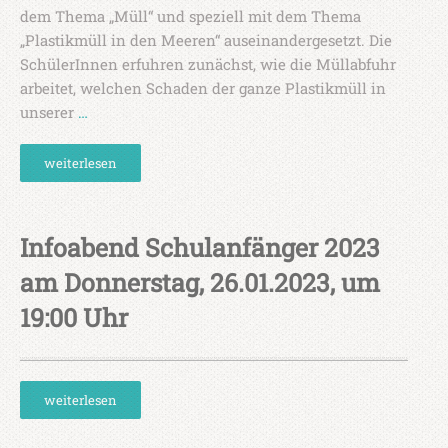
dem Thema „Müll“ und speziell mit dem Thema
„Plastikmüll in den Meeren“ auseinandergesetzt. Die
SchülerInnen erfuhren zunächst, wie die Müllabfuhr
arbeitet, welchen Schaden der ganze Plastikmüll in
unserer
…
weiterlesen
Infoabend Schulanfänger 2023
am Donnerstag, 26.01.2023, um
19:00 Uhr
weiterlesen