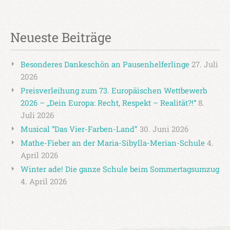
Neueste Beiträge
Besonderes Dankeschön an Pausenhelferlinge
27. Juli
2026
Preisverleihung zum 73. Europäischen Wettbewerb
2026 – „Dein Europa: Recht, Respekt – Realität?!“
8.
Juli 2026
Musical “Das Vier-Farben-Land”
30. Juni 2026
Mathe-Fieber an der Maria-Sibylla-Merian-Schule
4.
April 2026
Winter ade! Die ganze Schule beim Sommertagsumzug
4. April 2026