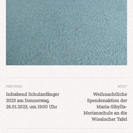
PREVIOUS
NEXT
Infoabend Schulanfänger
Weihnachtliche
2023 am Donnerstag,
Spendenaktion der
26.01.2023, um 19:00 Uhr
Maria-Sibylla-
Merianschule an die
Wieslocher Tafel