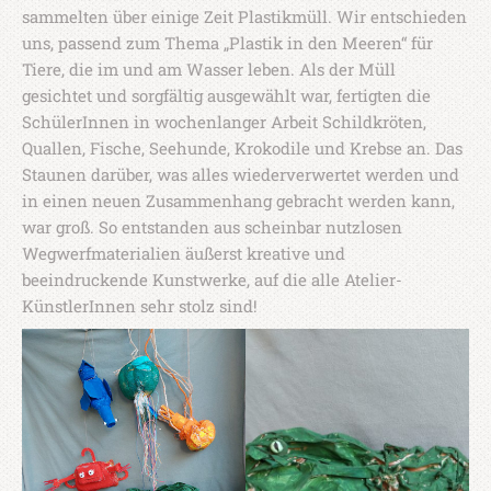
sammelten über einige Zeit Plastikmüll. Wir entschieden
uns, passend zum Thema „Plastik in den Meeren“ für
Tiere, die im und am Wasser leben. Als der Müll
gesichtet und sorgfältig ausgewählt war, fertigten die
SchülerInnen in wochenlanger Arbeit Schildkröten,
Quallen, Fische, Seehunde, Krokodile und Krebse an. Das
Staunen darüber, was alles wiederverwertet werden und
in einen neuen Zusammenhang gebracht werden kann,
war groß. So entstanden aus scheinbar nutzlosen
Wegwerfmaterialien äußerst kreative und
beeindruckende Kunstwerke, auf die alle Atelier-
KünstlerInnen sehr stolz sind!