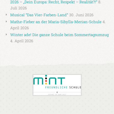
2026 – „Dein Europa: Recht, Respekt – Realität?!“
8.
Juli 2026
Musical “Das Vier-Farben-Land”
30. Juni 2026
Mathe-Fieber an der Maria-Sibylla-Merian-Schule
4.
April 2026
Winter ade! Die ganze Schule beim Sommertagsumzug
4. April 2026