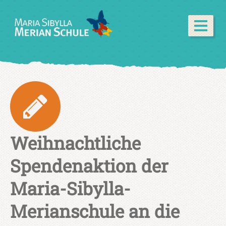
Weihnachtliche
Spendenaktion der
Maria-Sibylla-
Merianschule an die