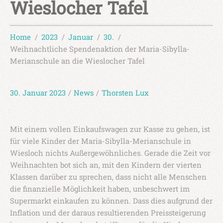
Wieslocher Tafel
Home
2023
Januar
30.
Weihnachtliche Spendenaktion der Maria-Sibylla-
Merianschule an die Wieslocher Tafel
30. Januar 2023
/
News
/
Thorsten Lux
Mit einem vollen Einkaufswagen zur Kasse zu gehen, ist
für viele Kinder der Maria-Sibylla-Merianschule in
Wiesloch nichts Außergewöhnliches. Gerade die Zeit vor
Weihnachten bot sich an, mit den Kindern der vierten
Klassen darüber zu sprechen, dass nicht alle Menschen
die finanzielle Möglichkeit haben, unbeschwert im
Supermarkt einkaufen zu können. Dass dies aufgrund der
Inflation und der daraus resultierenden Preissteigerung