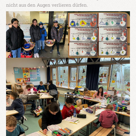
nicht aus den Augen verlieren dürfen.