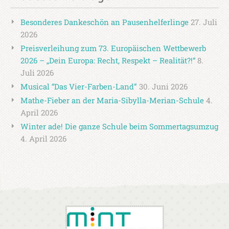
Besonderes Dankeschön an Pausenhelferlinge
27. Juli
2026
Preisverleihung zum 73. Europäischen Wettbewerb
2026 – „Dein Europa: Recht, Respekt – Realität?!“
8.
Juli 2026
Musical “Das Vier-Farben-Land”
30. Juni 2026
Mathe-Fieber an der Maria-Sibylla-Merian-Schule
4.
April 2026
Winter ade! Die ganze Schule beim Sommertagsumzug
4. April 2026